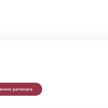
evenir partenaire