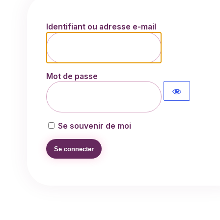
Identifiant ou adresse e-mail
Mot de passe
Se souvenir de moi