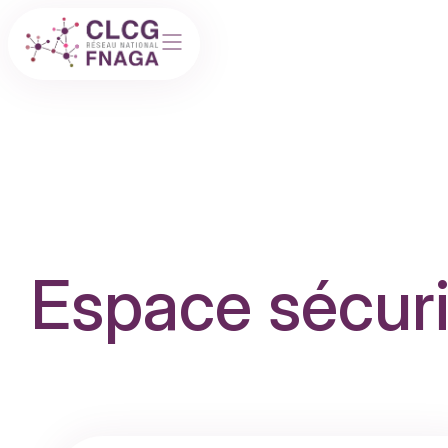
Espace sécur