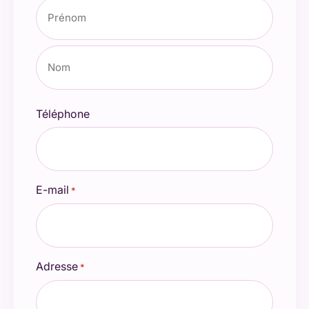
Prénom
Nom
Téléphone
E-mail
*
Adresse
*