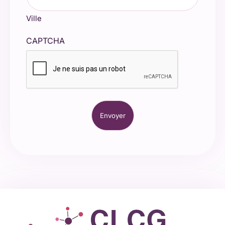
Ville
CAPTCHA