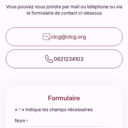
Vous pouvez nous joindre par mail ou téléphone ou via
le formulaire de contact ci-dessous
clcg@clcg.org
0621234103
Formulaire
«
» indique les champs nécessaires
*
Nom
*