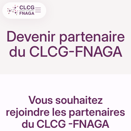
Devenir partenaire
du CLCG-FNAGA
Vous souhaitez
rejoindre les partenaires
du CLCG -FNAGA