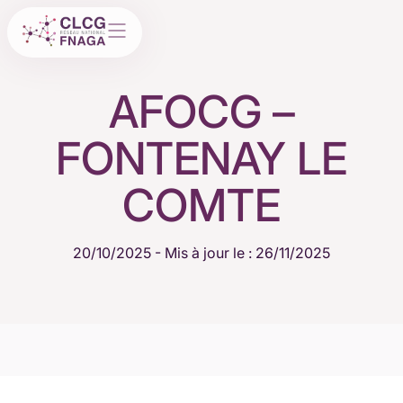
AFOCG –
FONTENAY LE
COMTE
20/10/2025
- Mis à jour le : 26/11/2025