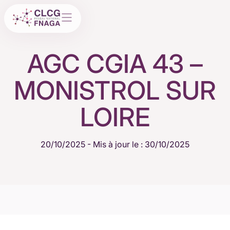
AGC CGIA 43 –
MONISTROL SUR
LOIRE
20/10/2025
- Mis à jour le : 30/10/2025