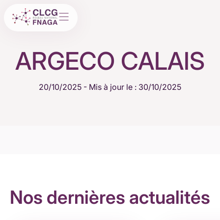
ARGECO CALAIS
20/10/2025
- Mis à jour le : 30/10/2025
Nos dernières actualités