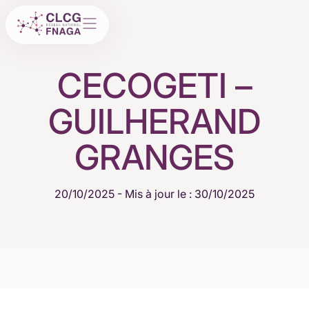
CECOGETI –
GUILHERAND
GRANGES
20/10/2025
- Mis à jour le : 30/10/2025