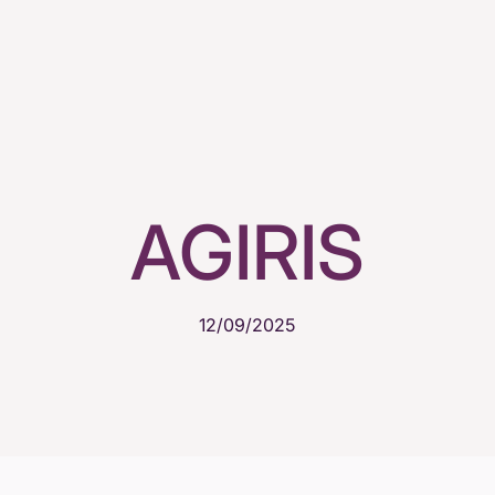
AGIRIS
12/09/2025