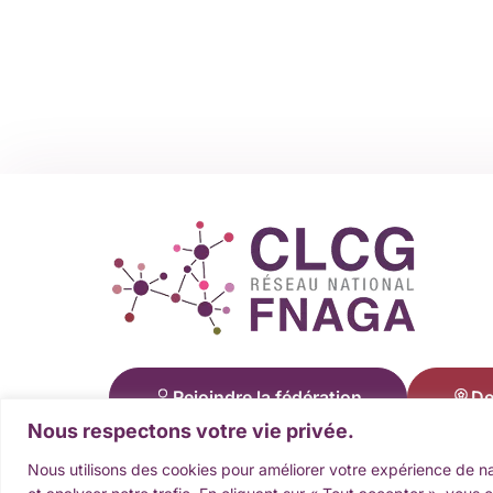
Rejoindre la fédération
De
Nous respectons votre vie privée.
Nous utilisons des cookies pour améliorer votre expérience de na