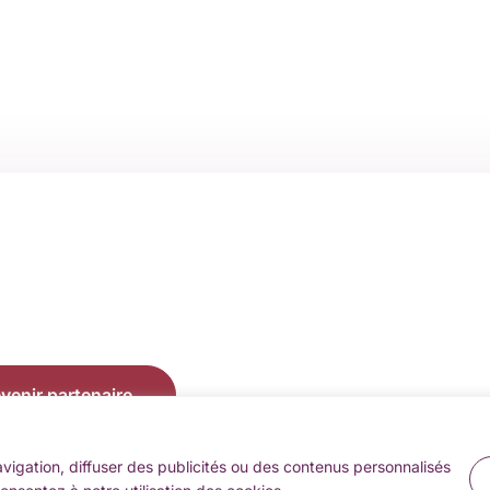
venir partenaire
vigation, diffuser des publicités ou des contenus personnalisés