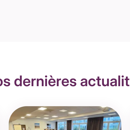
s dernières actuali